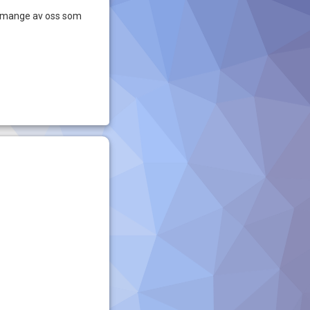
or mange av oss som