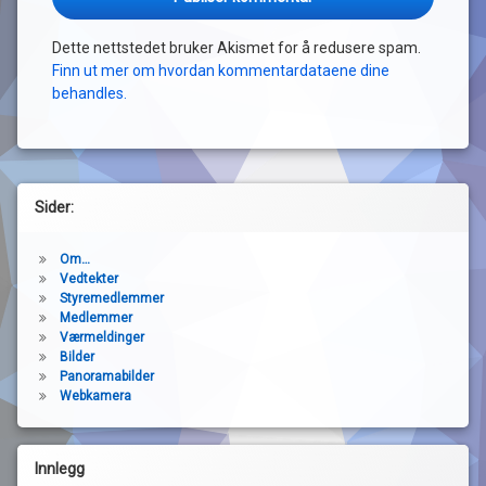
Dette nettstedet bruker Akismet for å redusere spam.
Finn ut mer om hvordan kommentardataene dine
behandles.
Sider:
Om…
Vedtekter
Styremedlemmer
Medlemmer
Værmeldinger
Bilder
Panoramabilder
Webkamera
Innlegg