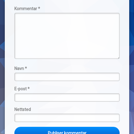
Kommentar
*
Navn
*
E-post
*
Nettsted