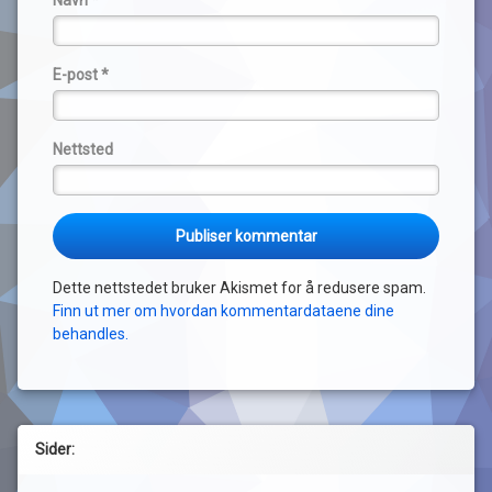
E-post
*
Nettsted
Dette nettstedet bruker Akismet for å redusere spam.
Finn ut mer om hvordan kommentardataene dine
behandles.
Sider: