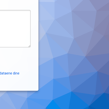
dataene dine