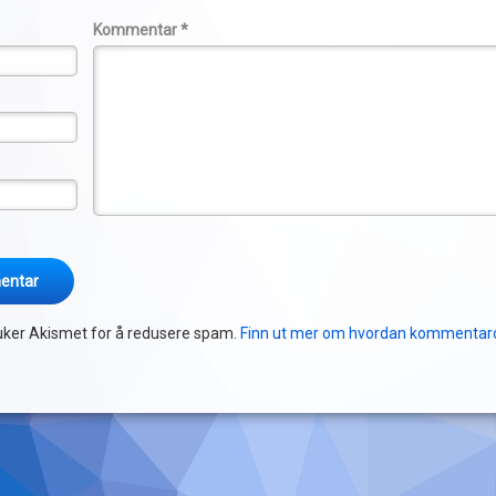
Kommentar
*
uker Akismet for å redusere spam.
Finn ut mer om hvordan kommentar