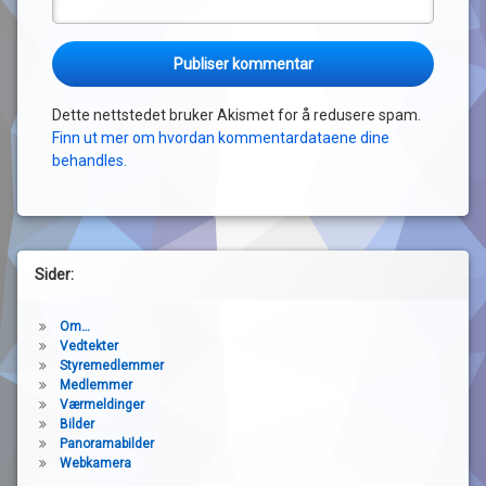
Dette nettstedet bruker Akismet for å redusere spam.
Finn ut mer om hvordan kommentardataene dine
behandles.
Sider:
Om…
Vedtekter
Styremedlemmer
Medlemmer
Værmeldinger
Bilder
Panoramabilder
Webkamera