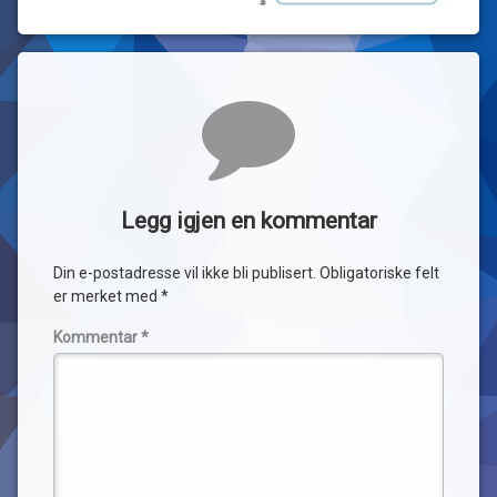
Kommentarer
Legg igjen en kommentar
Din e-postadresse vil ikke bli publisert.
Obligatoriske felt
er merket med
*
Kommentar
*