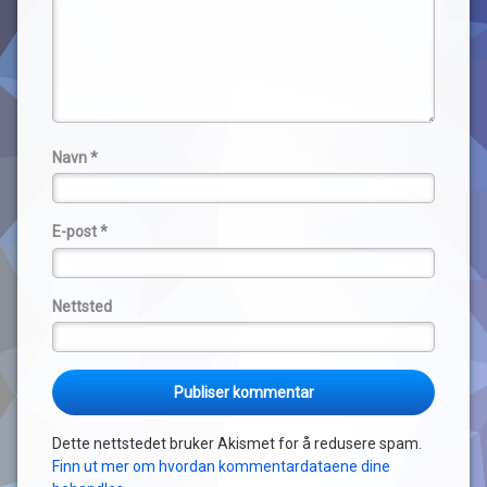
Navn
*
E-post
*
Nettsted
Dette nettstedet bruker Akismet for å redusere spam.
Finn ut mer om hvordan kommentardataene dine