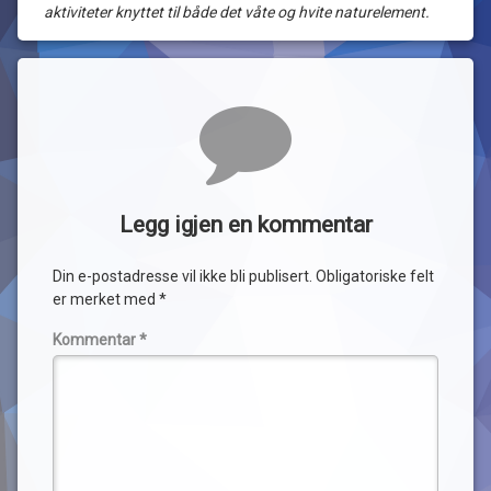
aktiviteter knyttet til både det våte og hvite naturelement.
Kommentarer
Legg igjen en kommentar
Din e-postadresse vil ikke bli publisert.
Obligatoriske felt
er merket med
*
Kommentar
*