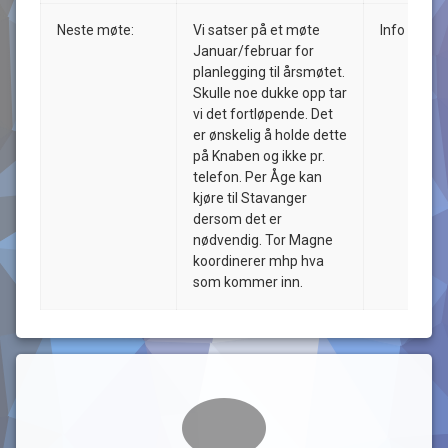
Neste møte:
Vi satser på et møte
Info
Januar/februar for
planlegging til årsmøtet.
Skulle noe dukke opp tar
vi det fortløpende. Det
er ønskelig å holde dette
på Knaben og ikke pr.
telefon. Per Åge kan
kjøre til Stavanger
dersom det er
nødvendig. Tor Magne
koordinerer mhp hva
som kommer inn.
Kommentarer