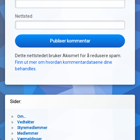
Nettsted
Dette nettstedet bruker Akismet for å redusere spam.
Finn ut mer om hvordan kommentardataene dine
behandles.
Sider:
Om…
Vedtekter
Styremedlemmer
Medlemmer
Værmeldinger