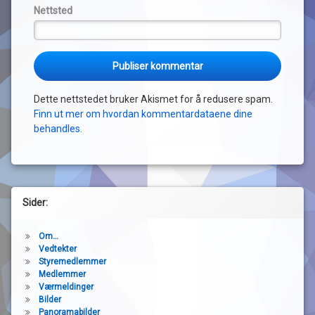
Nettsted
Dette nettstedet bruker Akismet for å redusere spam.
Finn ut mer om hvordan kommentardataene dine
behandles.
Sider:
Om…
Vedtekter
Styremedlemmer
Medlemmer
Værmeldinger
Bilder
Panoramabilder