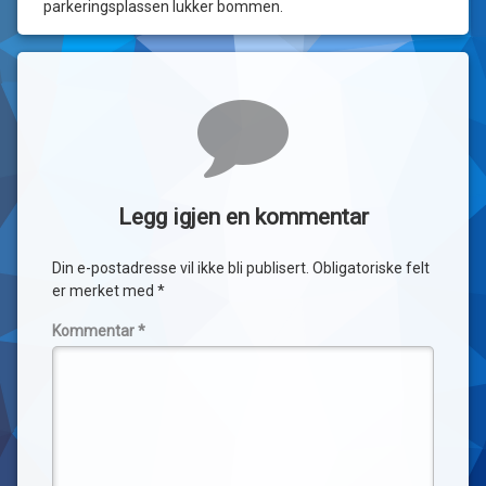
parkeringsplassen lukker bommen.
Kommentarer
Legg igjen en kommentar
Din e-postadresse vil ikke bli publisert.
Obligatoriske felt
er merket med
*
Kommentar
*