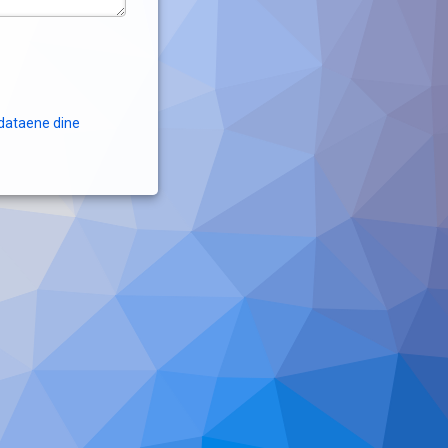
dataene dine