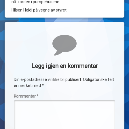
nå i orden i pumpehusene.
Hilsen Heidi på vegne av styret
Kommentarer
Legg igjen en kommentar
Din e-postadresse vil ikke bli publisert.
Obligatoriske felt
er merket med
*
Kommentar
*