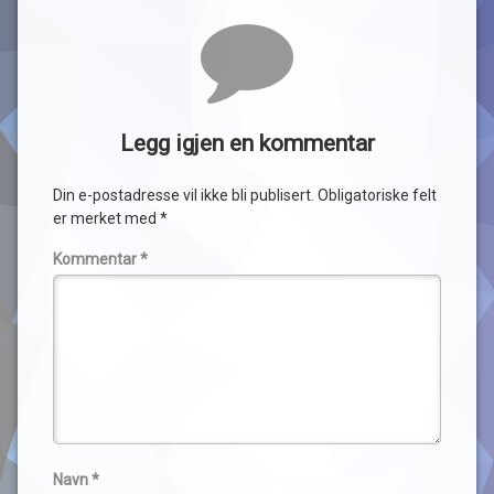
Legg igjen en kommentar
Din e-postadresse vil ikke bli publisert.
Obligatoriske felt
er merket med
*
Kommentar
*
Navn
*