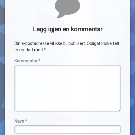
Legg igjen en kommentar
Din e-postadresse vil ikke bli publisert.
Obligatoriske felt
er merket med
*
Kommentar
*
Navn
*