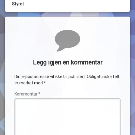
Styret
Kommentarer
Legg igjen en kommentar
Din e-postadresse vil ikke bli publisert.
Obligatoriske felt
er merket med
*
Kommentar
*