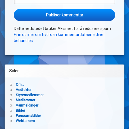
Dette nettstedet bruker Akismet for å redusere spam.
Finn ut mer om hvordan kommentardataene dine
behandles.
Sider:
Om…
Vedtekter
Styremedlemmer
Medlemmer
Værmeldinger
Bilder
Panoramabilder
Webkamera