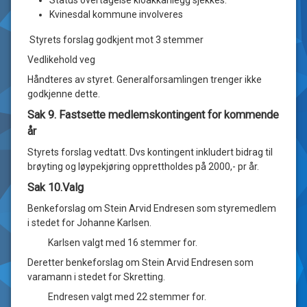
Kvinesdal kommune involveres
Styrets forslag godkjent mot 3 stemmer
Vedlikehold veg
Håndteres av styret. Generalforsamlingen trenger ikke
godkjenne dette.
Sak 9. Fastsette medlemskontingent for kommende
år
Styrets forslag vedtatt. Dvs kontingent inkludert bidrag til
brøyting og løypekjøring opprettholdes på 2000,- pr år.
Sak 10.Valg
Benkeforslag om Stein Arvid Endresen som styremedlem
i stedet for Johanne Karlsen.
Karlsen valgt med 16 stemmer for.
Deretter benkeforslag om Stein Arvid Endresen som
varamann i stedet for Skretting.
Endresen valgt med 22 stemmer for.